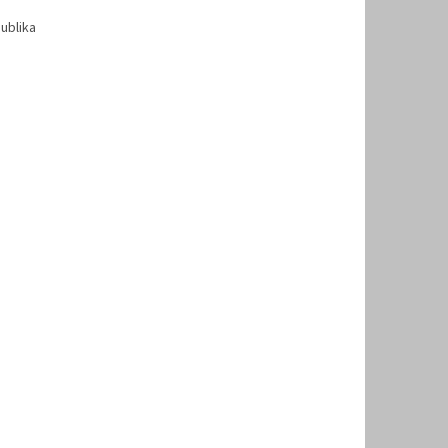
ublika