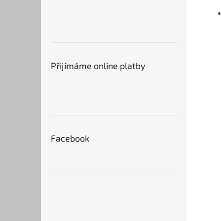
Přijímáme online platby
Facebook