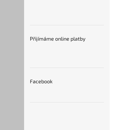
Přijímáme online platby
Facebook