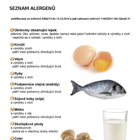
SEZNAM ALERGENŮ