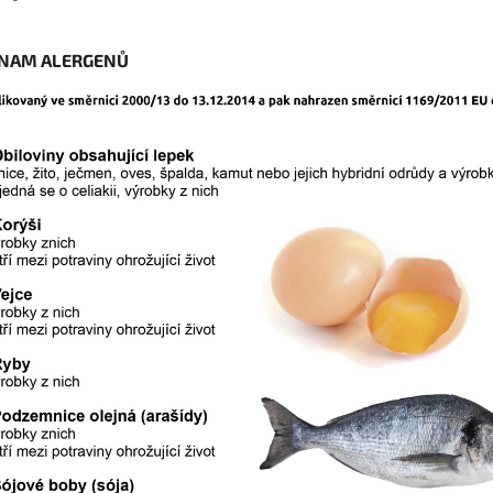
NAM ALERGENŮ