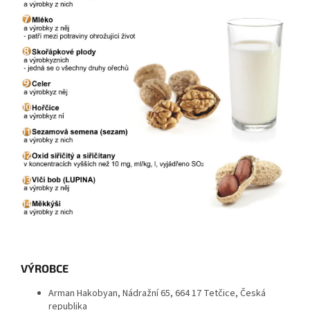
VÝROBCE
Arman Hakobyan, Nádražní 65, 664 17 Tetčice, Česká
republika