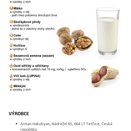
VÝROBCE
Arman Hakobyan, Nádražní 65, 664 17 Tetčice, Česká
republika