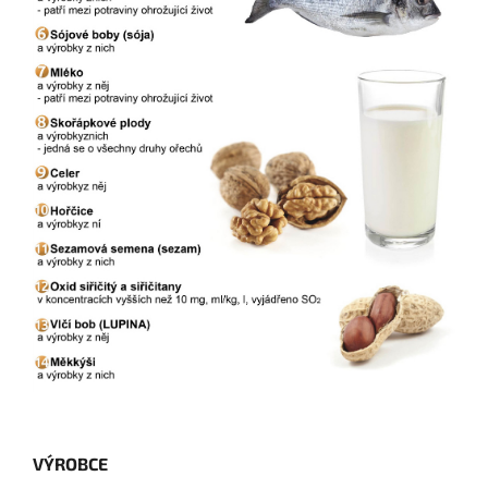
VÝROBCE